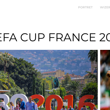
PORTRET
WIZE
FA CUP FRANCE 2