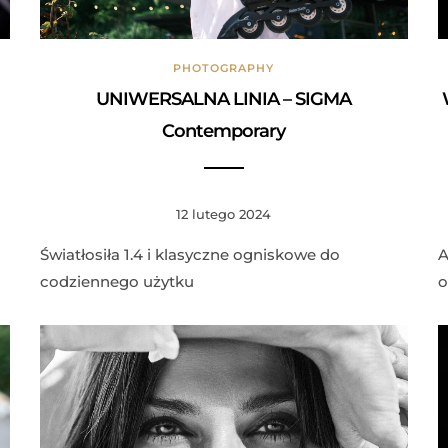
PHOTOGRAPHY
UNIWERSALNA LINIA – SIGMA
Contemporary
12 lutego 2024
Światłosiła 1.4 i klasyczne ogniskowe do
A
codziennego użytku
o