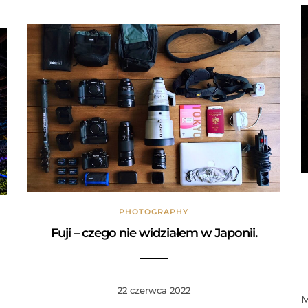
PHOTOGRAPHY
Fuji – czego nie widziałem w Japonii.
22 czerwca 2022
M