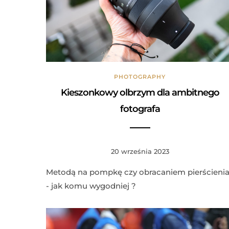
PHOTOGRAPHY
Kieszonkowy olbrzym dla ambitnego
fotografa
20 września 2023
Metodą na pompkę czy obracaniem pierścieni
- jak komu wygodniej ?