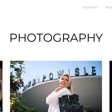
PORTRET
WI
PHOTOGRAPHY