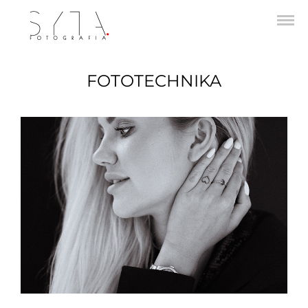
FOTOTECHNIKA