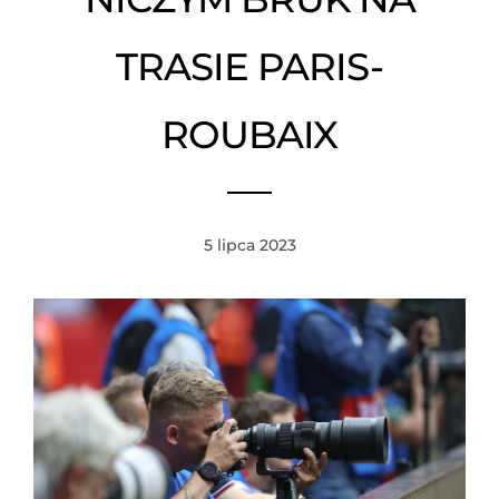
TRASIE PARIS-
ROUBAIX
5 lipca 2023