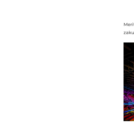
Meri
zaku