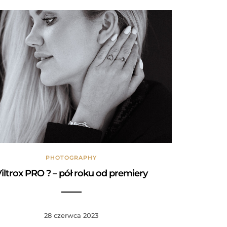
PHOTOGRAPHY
iltrox PRO ? – pół roku od premiery
28 czerwca 2023