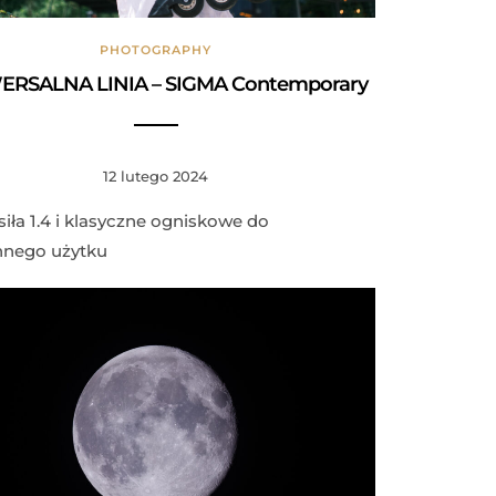
PHOTOGRAPHY
ERSALNA LINIA – SIGMA Contemporary
12 lutego 2024
siła 1.4 i klasyczne ogniskowe do
nnego użytku